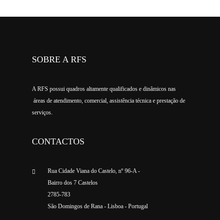
SOBRE A RFS
A RFS possui quadros altamente qualificados e dinâmicos nas
áreas de atendimento, comercial, assistência técnica e prestação de
serviços.
CONTACTOS
Rua Cidade Viana do Castelo, nº 96-A -
Bairro dos 7 Castelos
2785-783
São Domingos de Rana - Lisboa - Portugal