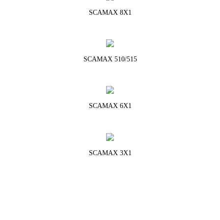
SCAMAX 8X1
SCAMAX 510/515
SCAMAX 6X1
SCAMAX 3X1